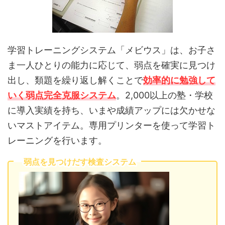
学習トレーニングシステム「メビウス」は、お子さ
ま一人ひとりの能力に応じて、弱点を確実に見つけ
出し、類題を繰り返し解くことで
効率的に勉強して
いく弱点完全克服システム
。2,000以上の塾・学校
に導入実績を持ち、いまや成績アップには欠かせな
いマストアイテム。専用プリンターを使って学習ト
レーニングを行います。
弱点を見つけだす検査システム