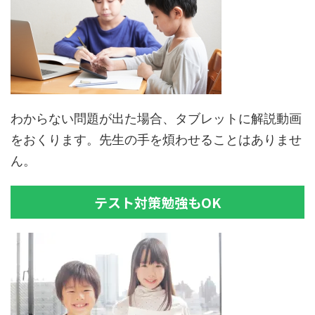
わからない問題が出た場合、タブレットに解説動画
をおくります。先生の手を煩わせることはありませ
ん。
テスト対策勉強もOK