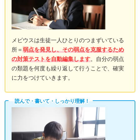
メビウスは生徒一人ひとりのつまずいている
所＝
弱点を発見し、その弱点を克服するため
の対策テストを自動編集します
。自分の弱点
の類題を何度も繰り返して行うことで、確実
に力をつけていきます。
読んで・書いて・しっかり理解！