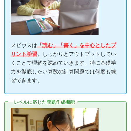
メビウスは
「読む」「書く」を中心としたプ
リント学習
。しっかりとアウトプットしてい
くことで理解を深めていきます。特に基礎学
力を徹底したい算数の計算問題では何度も練
習できます。
レベルに応じた問題作成機能