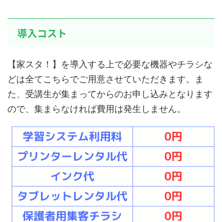
導入コスト
【家スタ！】を導入する上で必要な機器やチラシな
どは全てこちらでご用意させていただきます。ま
た、受講生が集まってからのお申し込みとなります
ので、集まらなければ費用は発生しません。