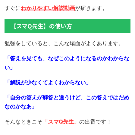
すぐに
わかりやすい解説動画
が届きます。
【スマQ先生】の使い方
勉強をしていると、こんな場面がよくあります。
「答えを見ても、なぜこのようになるのかわからな
い」
「解説が少なくてよくわからない」
「自分の答えが解答と違うけど、この答えではだめ
なのかなあ」
そんなときこそ
「スマQ先生」
の出番です！