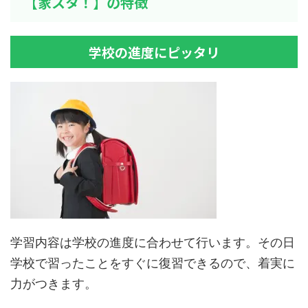
【家スタ！】の特徴
学校の進度にピッタリ
学習内容は学校の進度に合わせて行います。その日
学校で習ったことをすぐに復習できるので、着実に
力がつきます。