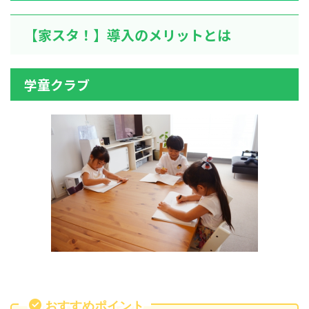
【家スタ！】導入のメリットとは
学童クラブ
おすすめポイント