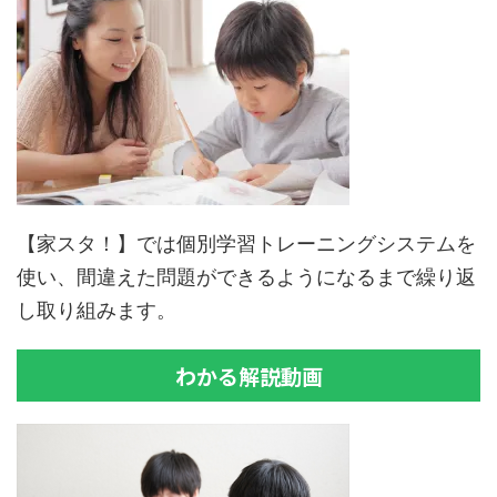
【家スタ！】では個別学習トレーニングシステムを
使い、間違えた問題ができるようになるまで繰り返
し取り組みます。
わかる解説動画