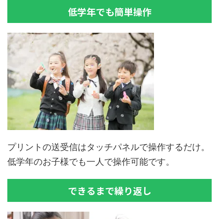
低学年でも簡単操作
プリントの送受信はタッチパネルで操作するだけ。
低学年のお子様でも一人で操作可能です。
できるまで繰り返し