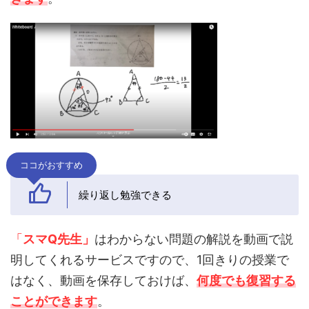
ココがおすすめ
繰り返し勉強できる
「
スマQ先生」
はわからない問題の解説を動画で説
明してくれるサービスですので、1回きりの授業で
はなく、動画を保存しておけば、
何度でも復習する
ことができます
。