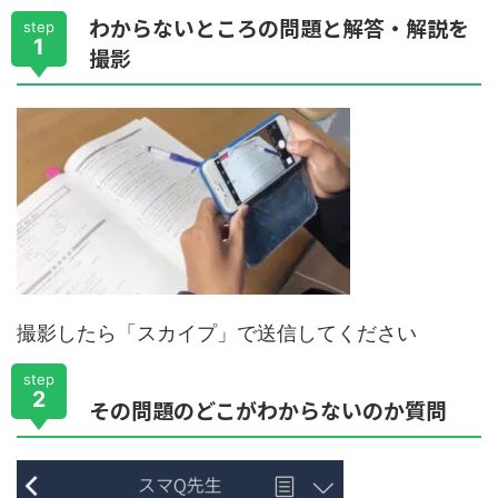
わからないところの問題と解答・解説を
step
1
撮影
撮影したら「スカイプ」で送信してください
step
2
その問題のどこがわからないのか質問