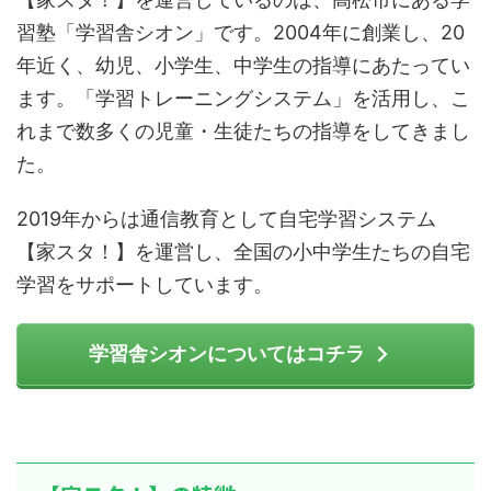
習塾「学習舎シオン」です。2004年に創業し、20
年近く、幼児、小学生、中学生の指導にあたってい
ます。「学習トレーニングシステム」を活用し、こ
れまで数多くの児童・生徒たちの指導をしてきまし
た。
2019年からは通信教育として自宅学習システム
【家スタ！】を運営し、全国の小中学生たちの自宅
学習をサポートしています。
学習舎シオンについてはコチラ