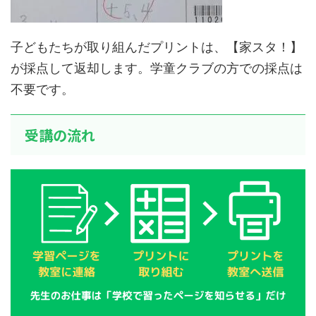
子どもたちが取り組んだプリントは、【家スタ！】
が採点して返却します。学童クラブの方での採点は
不要です。
受講の流れ