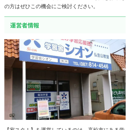
の方はぜひこの機会にご検討ください。
運営者情報
【家スタ！】を運営しているのは、高松市にある学