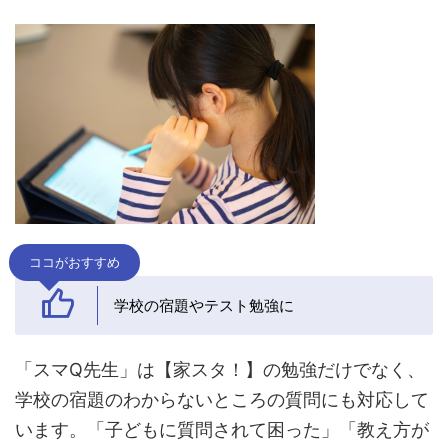
ココがおすすめ
学校の宿題やテスト勉強に
「スマQ先生」は【家スタ！】の勉強だけでなく、
学校の宿題のわからないところの質問にも対応して
います。「子どもに質問されて困った」「教え方が