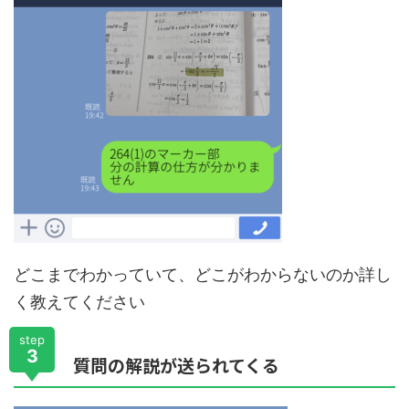
どこまでわかっていて、どこがわからないのか詳し
く教えてください
step
3
質問の解説が送られてくる