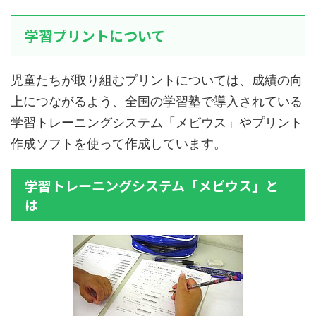
学習プリントについて
児童たちが取り組むプリントについては、成績の向
上につながるよう、全国の学習塾で導入されている
学習トレーニングシステム「メビウス」やプリント
作成ソフトを使って作成しています。
学習トレーニングシステム「メビウス」と
は