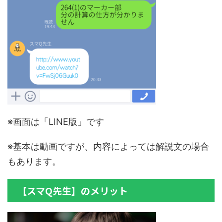
※画面は「LINE版」です
※基本は動画ですが、内容によっては解説文の場合
もあります。
【スマQ先生】のメリット