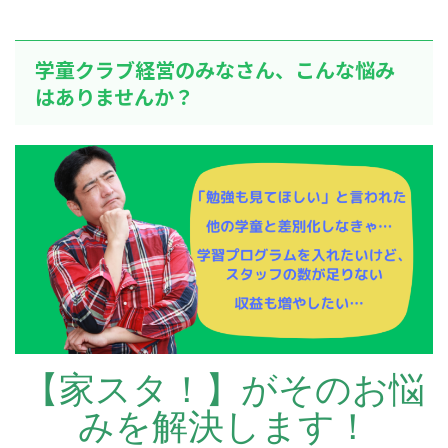
学童クラブ経営のみなさん、こんな悩み
はありませんか？
【家スタ！】がそのお悩
みを解決します！