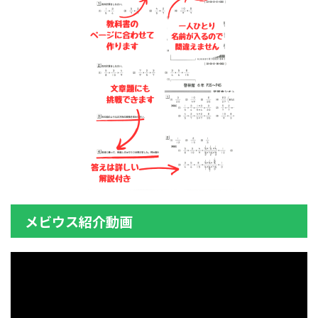
メビウス紹介動画