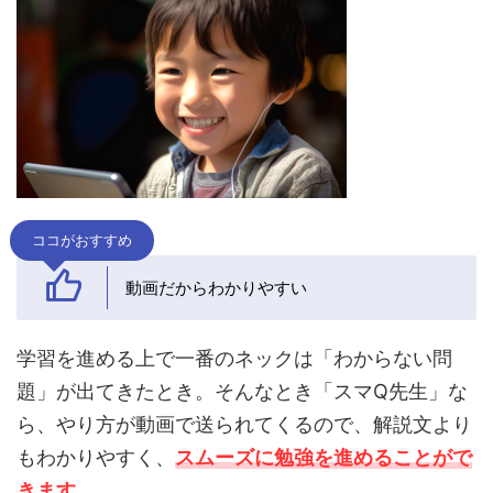
ココがおすすめ
動画だからわかりやすい
学習を進める上で一番のネックは「わからない問
題」が出てきたとき。そんなとき「スマQ先生」な
ら、やり方が動画で送られてくるので、解説文より
もわかりやすく、
スムーズに勉強を進めることがで
きます
。