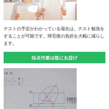
テストの予定がわかっている場合は、テスト勉強を
することが可能です。帰宅後の負担を大幅に減らし
ます。
採点作業は塾に丸投げ