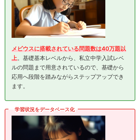
メビウスに搭載されている問題数は40万題以
上
。基礎基本レベルから、私立中学入試レベ
ルの問題まで用意されているので、基礎から
応用へ段階を踏みながらステップアップでき
ます。
学習状況をデータベース化